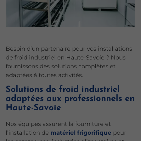
Besoin d’un partenaire pour vos installations
de froid industriel en Haute-Savoie ? Nous
fournissons des solutions complètes et
adaptées à toutes activités.
Solutions de froid industriel
adaptées aux professionnels en
Haute-Savoie
Nos équipes assurent la fourniture et
l’installation de
matériel frigorifique
pour