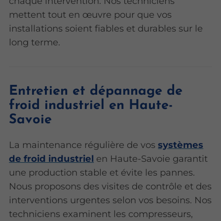
chaque intervention. Nos techniciens
mettent tout en œuvre pour que vos
installations soient fiables et durables sur le
long terme.
Entretien et dépannage de
froid industriel en Haute-
Savoie
La maintenance régulière de vos
systèmes
de froid industriel
en Haute-Savoie garantit
une production stable et évite les pannes.
Nous proposons des visites de contrôle et des
interventions urgentes selon vos besoins. Nos
techniciens examinent les compresseurs,