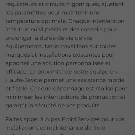
régulateurs et circuits frigorifiques, ajustant
les paramètres pour maintenir une
température optimale. Chaque intervention
inclut un suivi précis et des conseils pour
prolonger la durée de vie de vos
équipements. Nous travaillons sur toutes
marques et installations existantes pour
apporter une solution personnalisée et
efficace. La proximité de notre équipe en
Haute-Savoie permet une assistance rapide
et fiable. Chaque dépannage est réalisé pour
minimiser les interruptions de production et
garantir la sécurité de vos produits.
Faites appel à Alpes Froid Services pour vos
installations et maintenance de froid