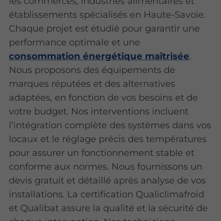
les commerces, industries alimentaires et
établissements spécialisés en Haute-Savoie.
Chaque projet est étudié pour garantir une
performance optimale et une
consommation énergétique maîtrisée
.
Nous proposons des équipements de
marques réputées et des alternatives
adaptées, en fonction de vos besoins et de
votre budget. Nos interventions incluent
l’intégration complète des systèmes dans vos
locaux et le réglage précis des températures
pour assurer un fonctionnement stable et
conforme aux normes. Nous fournissons un
devis gratuit et détaillé après analyse de vos
installations. La certification Qualiclimafroid
et Qualibat assure la qualité et la sécurité de