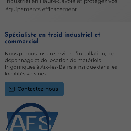
industriel en Haute-Savoie et protégez vos
équipements efficacement.
Spécialiste en froid industriel et
commercial
Nous proposons un service d’installation, de
dépannage et de location de matériels
frigorifiques à Aix-les-Bains ainsi que dans les
localités voisines.
Contactez-nous