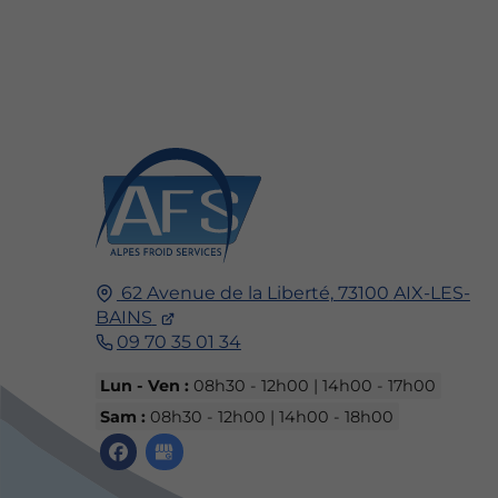
62 Avenue de la Liberté,
73100
AIX-LES-
BAINS
09 70 35 01 34
Lun - Ven :
08h30 - 12h00 | 14h00 - 17h00
Sam :
08h30 - 12h00 | 14h00 - 18h00