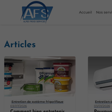
Accueil
Nos serv
Articles
Entretien de système frigorifique
Entretien 
03/07/2026
03/01/2026
Comment bien entretenir
Pourquoi