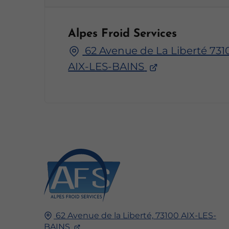
Alpes Froid Services
62 Avenue de La Liberté 731
AIX-LES-BAINS
62 Avenue de la Liberté,
73100
AIX-LES-
BAINS