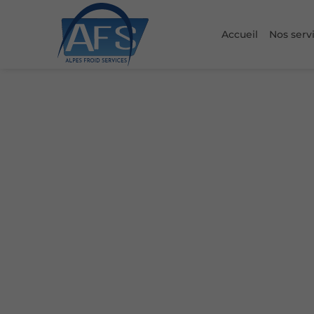
Accueil
Nos serv