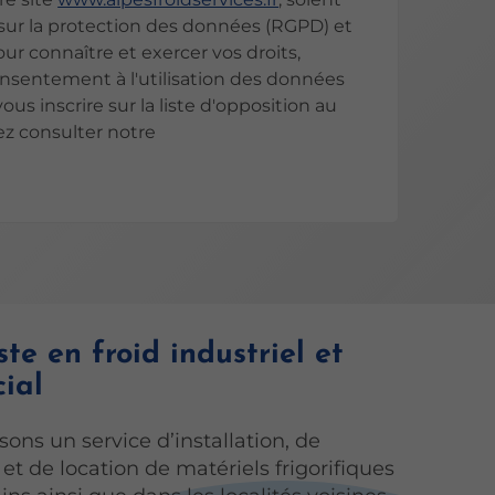
ur la protection des données (RGPD) et
Pour connaître et exercer vos droits,
nsentement à l'utilisation des données
ous inscrire sur la liste d'opposition au
z consulter notre
ste en froid industriel et
ial
ons un service d’installation, de
t de location de matériels frigorifiques