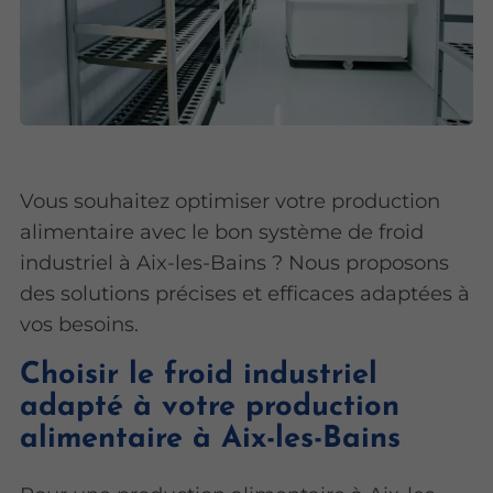
Vous souhaitez optimiser votre production
alimentaire avec le bon système de froid
industriel à Aix-les-Bains ? Nous proposons
des solutions précises et efficaces adaptées à
vos besoins.
Choisir le froid industriel
adapté à votre production
alimentaire à Aix-les-Bains