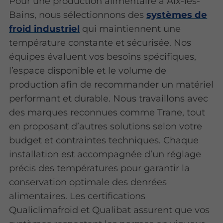
Pour une production alimentaire à Aix-les-
Bains, nous sélectionnons des
systèmes de
froid industriel
qui maintiennent une
température constante et sécurisée. Nos
équipes évaluent vos besoins spécifiques,
l’espace disponible et le volume de
production afin de recommander un matériel
performant et durable. Nous travaillons avec
des marques reconnues comme Trane, tout
en proposant d’autres solutions selon votre
budget et contraintes techniques. Chaque
installation est accompagnée d’un réglage
précis des températures pour garantir la
conservation optimale des denrées
alimentaires. Les certifications
Qualiclimafroid et Qualibat assurent que vos