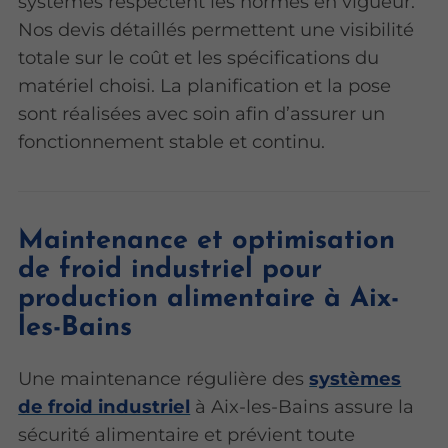
systèmes respectent les normes en vigueur.
Nos devis détaillés permettent une visibilité
totale sur le coût et les spécifications du
matériel choisi. La planification et la pose
sont réalisées avec soin afin d’assurer un
fonctionnement stable et continu.
Maintenance et optimisation
de froid industriel pour
production alimentaire à Aix-
les-Bains
Une maintenance régulière des
systèmes
de froid industriel
à Aix-les-Bains assure la
sécurité alimentaire et prévient toute