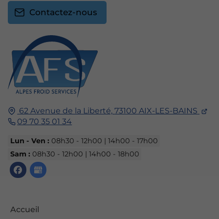
Contactez-nous
62 Avenue de la Liberté,
73100
AIX-LES-BAINS
09 70 35 01 34
Lun - Ven :
08h30 - 12h00 | 14h00 - 17h00
Sam :
08h30 - 12h00 | 14h00 - 18h00
Accueil