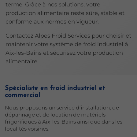
terme. Grâce à nos solutions, votre
production alimentaire reste sûre, stable et
conforme aux normes en vigueur.
Contactez Alpes Froid Services pour choisir et
maintenir votre système de froid industriel à
Aix-les-Bains et sécurisez votre production
alimentaire.
Spécialiste en froid industriel et
commercial
Nous proposons un service d’installation, de
dépannage et de location de matériels
frigorifiques à Aix-les-Bains ainsi que dans les
localités voisines.