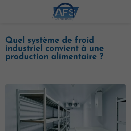
Quel système de froid
industriel convient à une
production alimentaire ?