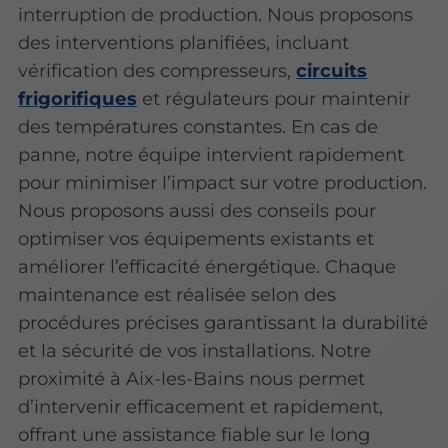
interruption de production. Nous proposons
des interventions planifiées, incluant
vérification des compresseurs,
circuits
frigorifiques
et régulateurs pour maintenir
des températures constantes. En cas de
panne, notre équipe intervient rapidement
pour minimiser l’impact sur votre production.
Nous proposons aussi des conseils pour
optimiser vos équipements existants et
améliorer l’efficacité énergétique. Chaque
maintenance est réalisée selon des
procédures précises garantissant la durabilité
et la sécurité de vos installations. Notre
proximité à Aix-les-Bains nous permet
d’intervenir efficacement et rapidement,
offrant une assistance fiable sur le long