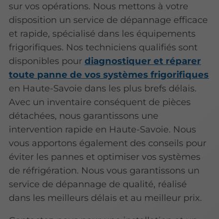
sur vos opérations. Nous mettons à votre
disposition un service de dépannage efficace
et rapide, spécialisé dans les équipements
frigorifiques. Nos techniciens qualifiés sont
disponibles pour
diagnostiquer et réparer
toute panne de vos systèmes frigorifiques
en Haute-Savoie dans les plus brefs délais.
Avec un inventaire conséquent de pièces
détachées, nous garantissons une
intervention rapide en Haute-Savoie. Nous
vous apportons également des conseils pour
éviter les pannes et optimiser vos systèmes
de réfrigération. Nous vous garantissons un
service de dépannage de qualité, réalisé
dans les meilleurs délais et au meilleur prix.