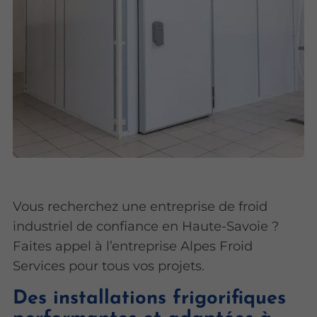
Vous recherchez une entreprise de froid
industriel de confiance en Haute-Savoie ?
Faites appel à l’entreprise Alpes Froid
Services pour tous vos projets.
Des installations frigorifiques