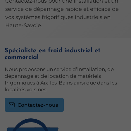
Contactez-nous pour une installation et un
service de dépannage rapide et efficace de
vos systèmes frigorifiques industriels en
Haute-Savoie.
Spécialiste en froid industriel et
commercial
Nous proposons un service d’installation, de
dépannage et de location de matériels
frigorifiques à Aix-les-Bains ainsi que dans les
localités voisines.
Contactez-nous