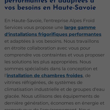
performantes et adaptées à
vos besoins en Haute-Savoie
En Haute-Savoie, l’entreprise Alpes Froid
Services vous propose une
large gamme
d'installations frigorifiques performantes
et adaptées à vos besoins. Nous travaillons
en étroite collaboration avec vous pour
comprendre vos contraintes et vous proposer
les solutions les plus appropriées. Nous
sommes spécialisés dans la conception et
l'
installation de chambres froides
, de
vitrines réfrigérées, de systèmes de
climatisation industrielle et de groupes d'eau
glacée. Nous utilisons des équipements de
dernière génération, économes en énergie et
respectueux de l'environnement. Nous