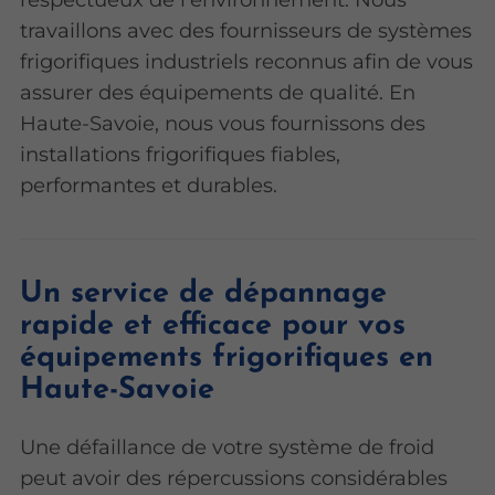
travaillons avec des fournisseurs de systèmes
frigorifiques industriels reconnus afin de vous
assurer des équipements de qualité. En
Haute-Savoie, nous vous fournissons des
installations frigorifiques fiables,
performantes et durables.
Un service de dépannage
rapide et efficace pour vos
équipements frigorifiques en
Haute-Savoie
Une défaillance de votre système de froid
peut avoir des répercussions considérables