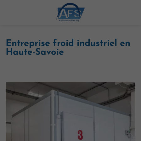
Entreprise froid industriel en
Haute-Savoie