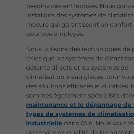
besoins des entreprises. Nous conc
installons des systèmes de climatisa
mesure qui garantissent un confort
pour vos employés.
Nous utilisons des technologies de 
telles que les systèmes de climatisat
détente directe et les systèmes de
climatisation à eau glacée, pour vou
des solutions efficaces et durables.
sommes également spécialisés dans
maintenance et le dépannage de 
types de systèmes de climatisati
industrielle
dans l’Ain. Nous vous f
un service de qualité, de la concepti