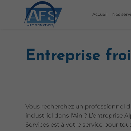
Accueil
Nos serv
Entreprise froi
Vous recherchez un professionnel d
industriel dans l'Ain ? L’entreprise A
Services est à votre service pour tou