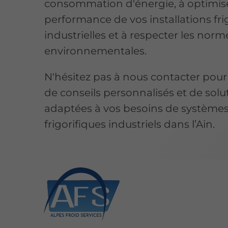
consommation d'énergie, à optimise
performance de vos installations fri
industrielles et à respecter les norm
environnementales.
N'hésitez pas à nous contacter pour 
de conseils personnalisés et de solu
adaptées à vos besoins de système
frigorifiques industriels dans l’Ain.