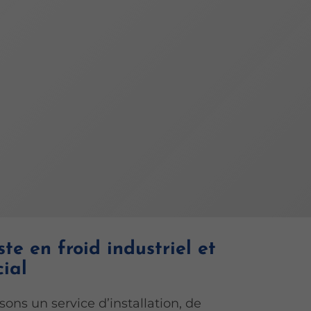
ste en froid industriel et
ial
ons un service d’installation, de