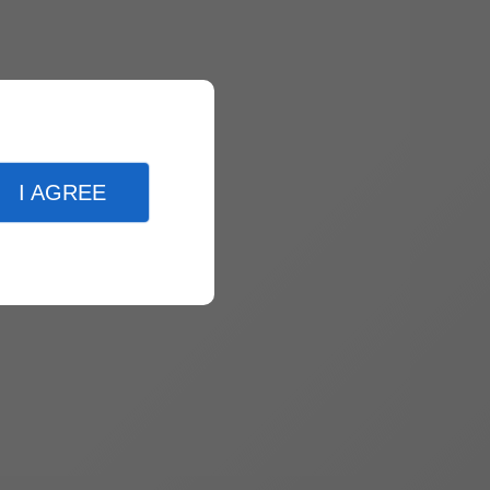
I AGREE