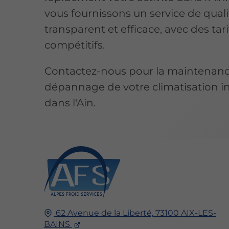
vous fournissons un service de quali
transparent et efficace, avec des tari
compétitifs.
Contactez-nous pour la maintenanc
dépannage de votre climatisation in
dans l'Ain.
62 Avenue de la Liberté,
73100
AIX-LES-
BAINS