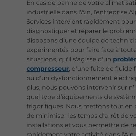
En cas de panne de votre climatisat
industrielle dans l'Ain, l’entreprise A
Services intervient rapidement pour
diagnostiquer et réparer le problè
disposons d'une équipe de technici
expérimentés pour faire face à toute
situations, qu'il s'agisse d'un
problè
compresseur
, d'une fuite de fluide
ou d'un dysfonctionnement électri
plus, nous pouvons intervenir sur n
quel type d’équipements de systèm
frigorifiques. Nous mettons tout en
de minimiser les temps d'arrêt de v
installations et vous permettre de 
rapidement votre activité dans l'Ain