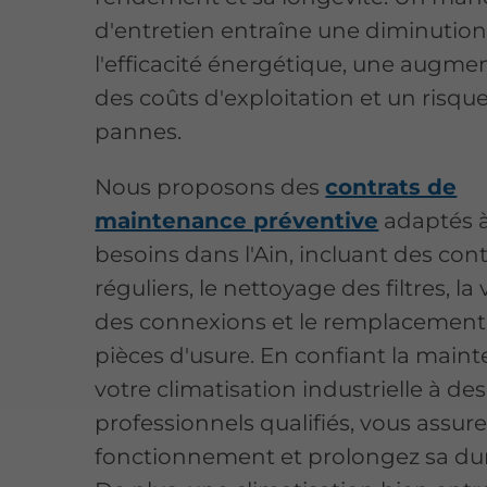
d'entretien entraîne une diminutio
l'efficacité énergétique, une augme
des coûts d'exploitation et un risqu
pannes.
Nous proposons des
contrats de
maintenance préventive
adaptés à
besoins dans l'Ain, incluant des con
réguliers, le nettoyage des filtres, la 
des connexions et le remplacement
pièces d'usure. En confiant la main
votre climatisation industrielle à des
professionnels qualifiés, vous assur
fonctionnement et prolongez sa dur