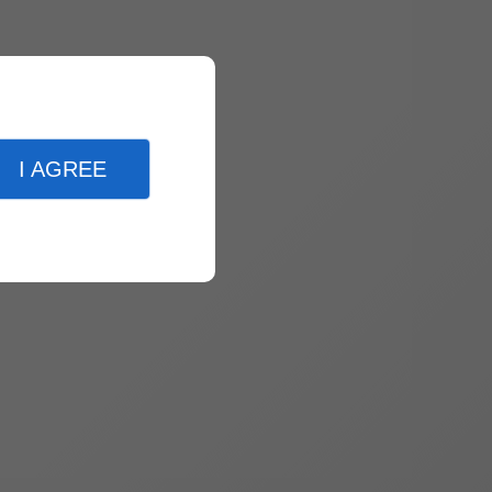
I AGREE