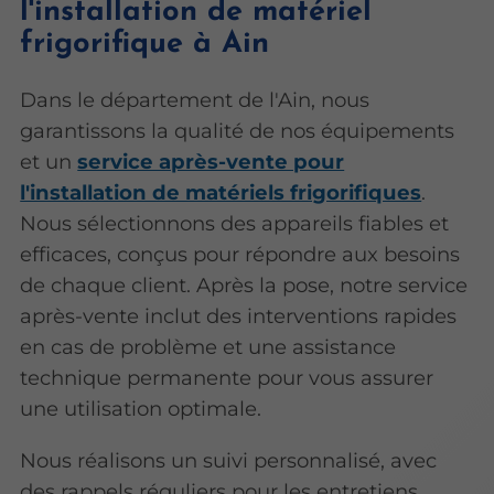
l'installation de matériel
frigorifique à Ain
Dans le département de l'Ain, nous
garantissons la qualité de nos équipements
et un
service après-vente pour
l'installation de matériels frigorifiques
.
Nous sélectionnons des appareils fiables et
efficaces, conçus pour répondre aux besoins
de chaque client. Après la pose, notre service
après-vente inclut des interventions rapides
en cas de problème et une assistance
technique permanente pour vous assurer
une utilisation optimale.
Nous réalisons un suivi personnalisé, avec
des rappels réguliers pour les entretiens