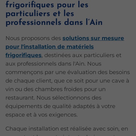
frigorifiques pour les
particuliers et les
professionnels dans l’Ain
Nous proposons des
solutions sur mesure
pour l'installation de matériels
frigorifiques
, destinées aux particuliers et
aux professionnels dans l'Ain. Nous
commençons par une évaluation des besoins
de chaque client, que ce soit pour une cave à
vin ou des chambres froides pour un
restaurant. Nous sélectionnons des
équipements de qualité adaptés à votre
espace et à vos exigences.
Chaque installation est réalisée avec soin, en