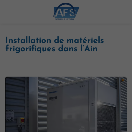
Installation de matériels
frigorifiques dans l’Ain