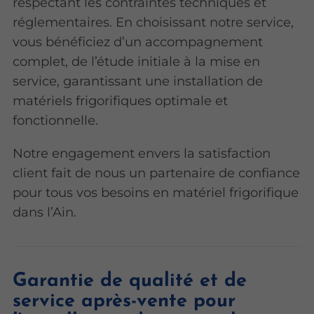
respectant les contraintes techniques et
réglementaires. En choisissant notre service,
vous bénéficiez d’un accompagnement
complet, de l’étude initiale à la mise en
service, garantissant une installation de
matériels frigorifiques optimale et
fonctionnelle.
Notre engagement envers la satisfaction
client fait de nous un partenaire de confiance
pour tous vos besoins en matériel frigorifique
dans l’Ain.
Garantie de qualité et de
service après-vente pour