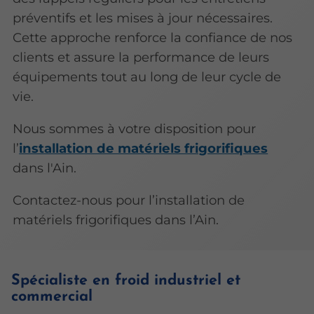
préventifs et les mises à jour nécessaires.
Cette approche renforce la confiance de nos
clients et assure la performance de leurs
équipements tout au long de leur cycle de
vie.
Nous sommes à votre disposition pour
l’
installation de matériels frigorifiques
dans l'Ain.
Contactez-nous pour l’installation de
matériels frigorifiques dans l’Ain.
Spécialiste en froid industriel et
commercial