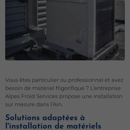
Vous êtes particulier ou professionnel et avez
besoin de matériel frigorifique ? L’entreprise
Alpes Froid Services propose une installation
sur mesure dans l’Ain.
Solutions adaptées à
l'installation de matériels