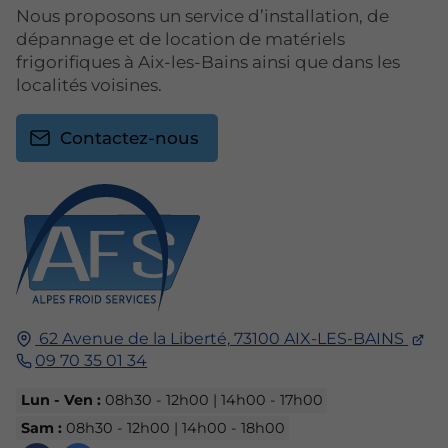
Nous proposons un service d’installation, de
dépannage et de location de matériels
frigorifiques à Aix-les-Bains ainsi que dans les
localités voisines.
Contactez-nous
62 Avenue de la Liberté,
73100
AIX-LES-BAINS
09 70 35 01 34
Lun - Ven :
08h30 - 12h00 | 14h00 - 17h00
Sam :
08h30 - 12h00 | 14h00 - 18h00